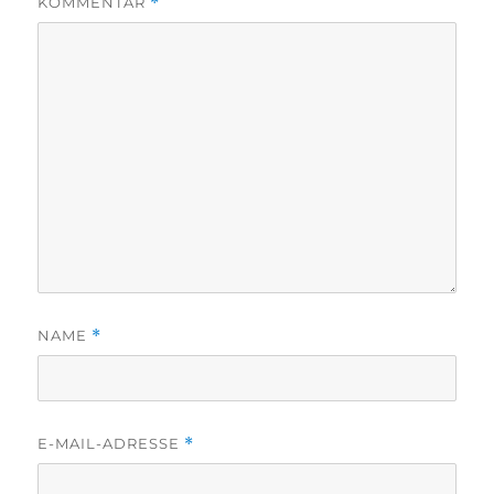
KOMMENTAR
*
NAME
*
E-MAIL-ADRESSE
*