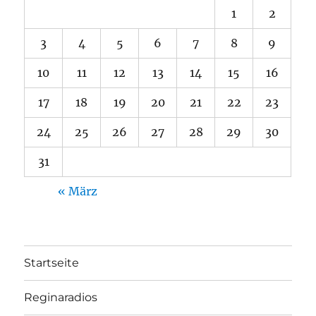
1
2
3
4
5
6
7
8
9
10
11
12
13
14
15
16
17
18
19
20
21
22
23
24
25
26
27
28
29
30
31
« März
Startseite
Reginaradios