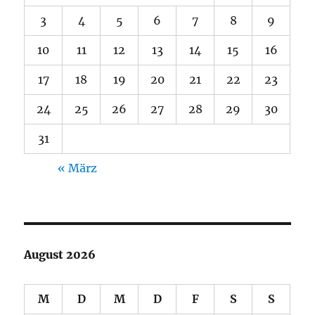
3
4
5
6
7
8
9
10
11
12
13
14
15
16
17
18
19
20
21
22
23
24
25
26
27
28
29
30
31
« März
August 2026
M
D
M
D
F
S
S