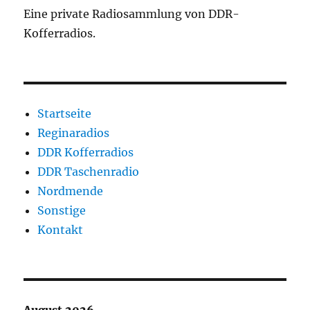
Eine private Radiosammlung von DDR-
Kofferradios.
Startseite
Reginaradios
DDR Kofferradios
DDR Taschenradio
Nordmende
Sonstige
Kontakt
August 2026