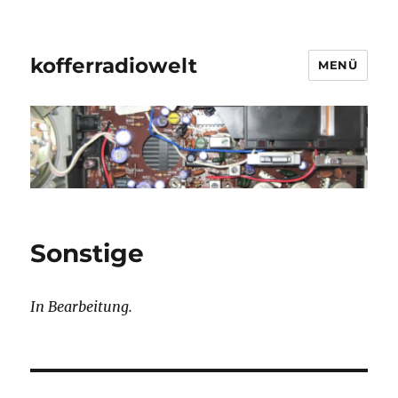
kofferradiowelt
MENÜ
Sonstige
In Bearbeitung.