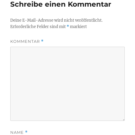
Schreibe einen Kommentar
Deine E-Mail-Adresse wird nicht veröffentlicht.
Erforderliche Felder sind mit
*
markiert
KOMMENTAR
*
NAME
*