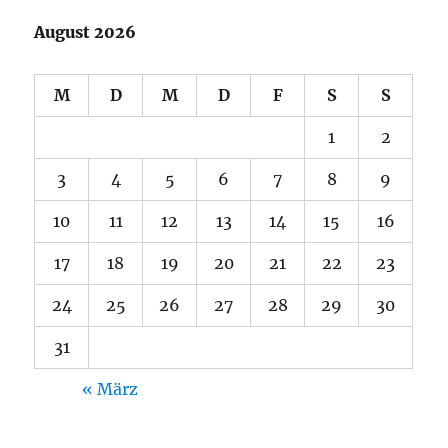
August 2026
M
D
M
D
F
S
S
1
2
3
4
5
6
7
8
9
10
11
12
13
14
15
16
17
18
19
20
21
22
23
24
25
26
27
28
29
30
31
« März