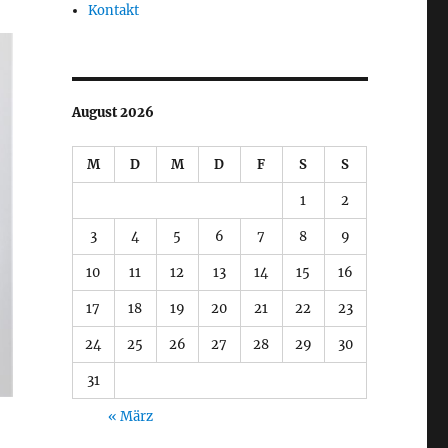
Kontakt
August 2026
M
D
M
D
F
S
S
1
2
3
4
5
6
7
8
9
10
11
12
13
14
15
16
17
18
19
20
21
22
23
24
25
26
27
28
29
30
31
« März