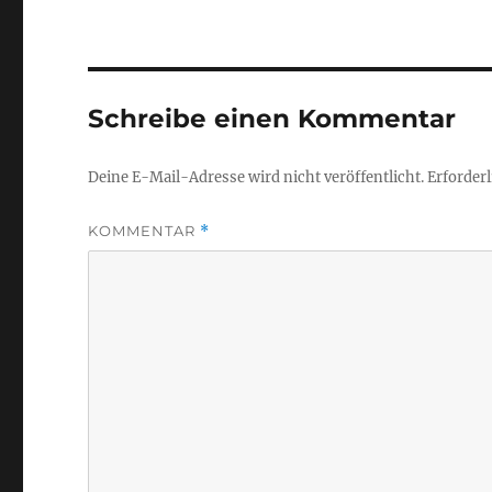
Schreibe einen Kommentar
Deine E-Mail-Adresse wird nicht veröffentlicht.
Erforderl
KOMMENTAR
*