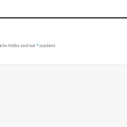
iche Felder sind mit
*
markiert