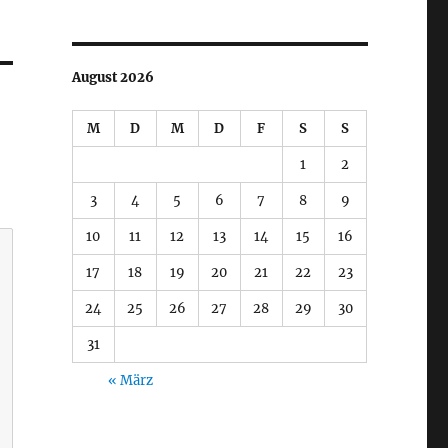
August 2026
M
D
M
D
F
S
S
1
2
3
4
5
6
7
8
9
10
11
12
13
14
15
16
17
18
19
20
21
22
23
24
25
26
27
28
29
30
31
« März