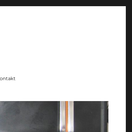
ontakt