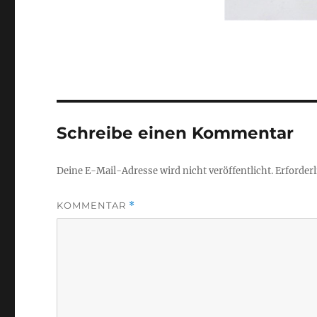
Schreibe einen Kommentar
Deine E-Mail-Adresse wird nicht veröffentlicht.
Erforderl
KOMMENTAR
*