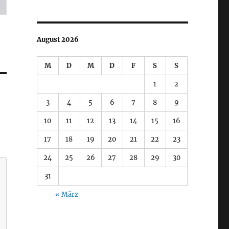
August 2026
M
D
M
D
F
S
S
1
2
3
4
5
6
7
8
9
10
11
12
13
14
15
16
17
18
19
20
21
22
23
24
25
26
27
28
29
30
31
« März