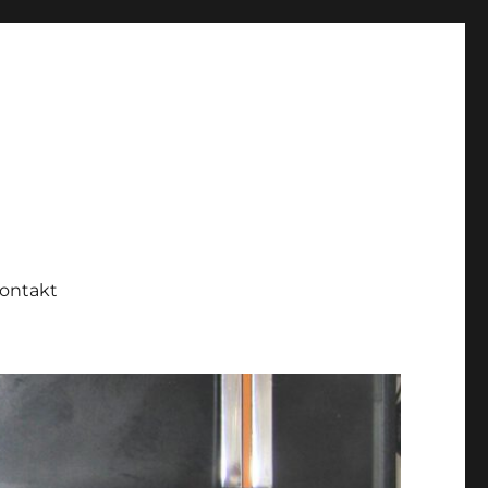
ontakt