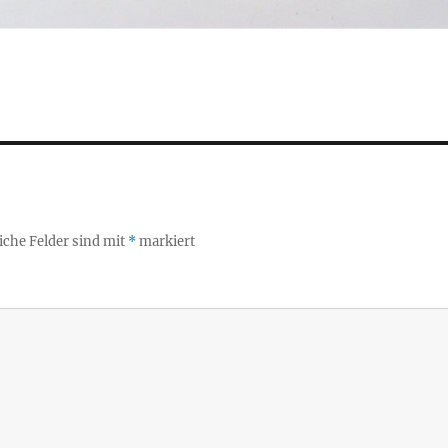
iche Felder sind mit
*
markiert