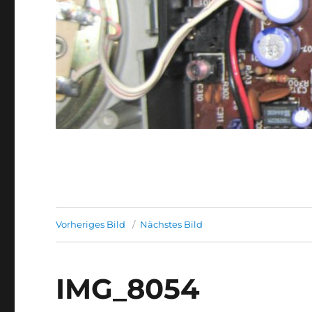
Vorheriges Bild
Nächstes Bild
IMG_8054