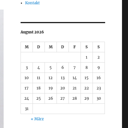
Kontakt
August 2026
M
D
M
D
F
S
S
1
2
3
4
5
6
7
8
9
10
11
12
13
14
15
16
17
18
19
20
21
22
23
24
25
26
27
28
29
30
31
« März