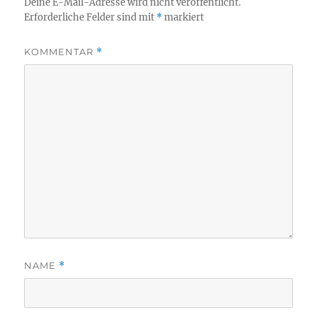
Deine E-Mail-Adresse wird nicht veröffentlicht.
Erforderliche Felder sind mit
*
markiert
KOMMENTAR
*
NAME
*