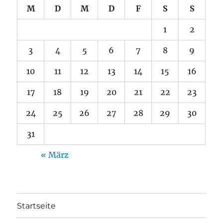
M
D
M
D
F
S
S
1
2
3
4
5
6
7
8
9
10
11
12
13
14
15
16
17
18
19
20
21
22
23
24
25
26
27
28
29
30
31
« März
Startseite