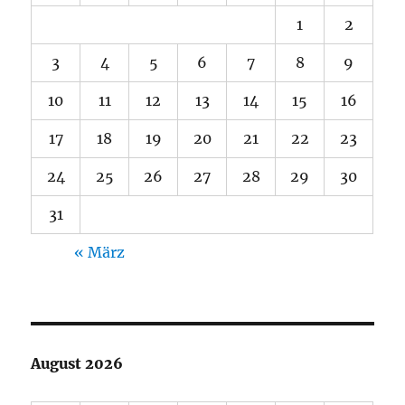
1
2
3
4
5
6
7
8
9
10
11
12
13
14
15
16
17
18
19
20
21
22
23
24
25
26
27
28
29
30
31
« März
August 2026