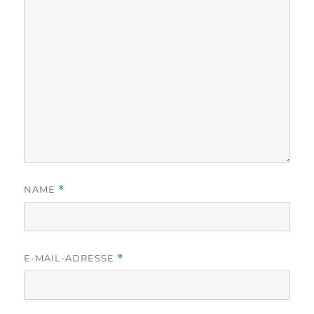
NAME
*
E-MAIL-ADRESSE
*