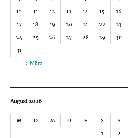
10
11
12
13
14
15
16
17
18
19
20
21
22
23
24
25
26
27
28
29
30
31
« März
August 2026
M
D
M
D
F
S
S
1
2