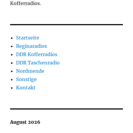
Kofferradios.
Startseite
Reginaradios
DDR Kofferradios
DDR Taschenradio
Nordmende
Sonstige
Kontakt
August 2026