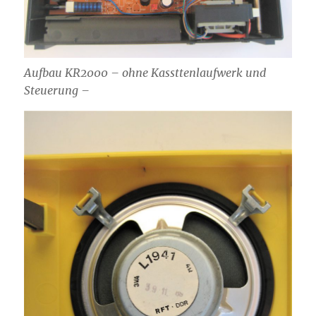
Aufbau KR2000 – ohne Kassttenlaufwerk und
Steuerung –