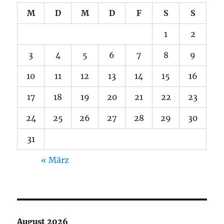
M
D
M
D
F
S
S
1
2
3
4
5
6
7
8
9
10
11
12
13
14
15
16
17
18
19
20
21
22
23
24
25
26
27
28
29
30
31
« März
August 2026