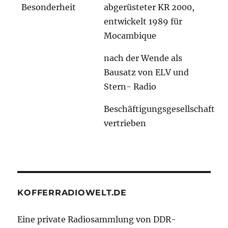
Besonderheit
abgerüsteter KR 2000,
entwickelt 1989 für
Mocambique
nach der Wende als
Bausatz von ELV und
Stern- Radio
Beschäftigungsgesellschaft
vertrieben
KOFFERRADIOWELT.DE
Eine private Radiosammlung von DDR-