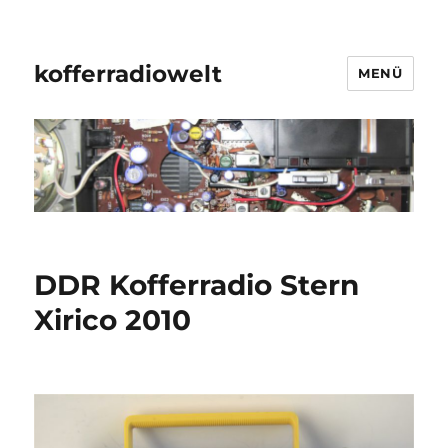
kofferradiowelt
MENÜ
DDR Kofferradio Stern
Xirico 2010