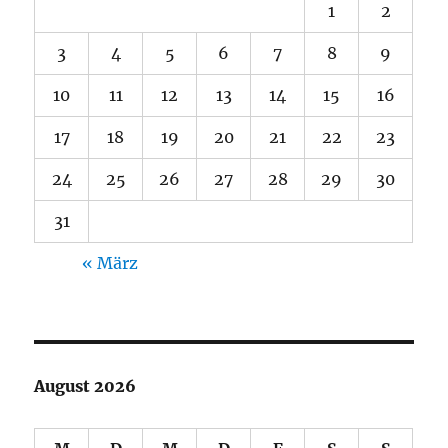
1
2
3
4
5
6
7
8
9
10
11
12
13
14
15
16
17
18
19
20
21
22
23
24
25
26
27
28
29
30
31
« März
August 2026