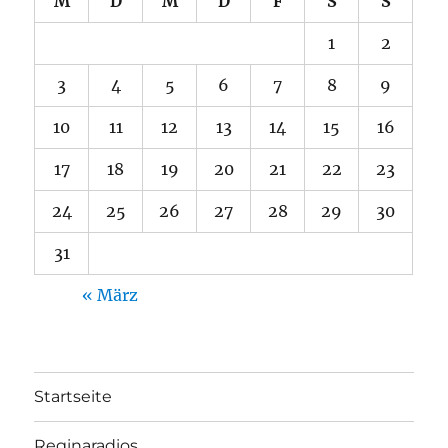
M
D
M
D
F
S
S
1
2
3
4
5
6
7
8
9
10
11
12
13
14
15
16
17
18
19
20
21
22
23
24
25
26
27
28
29
30
31
« März
Startseite
Reginaradios