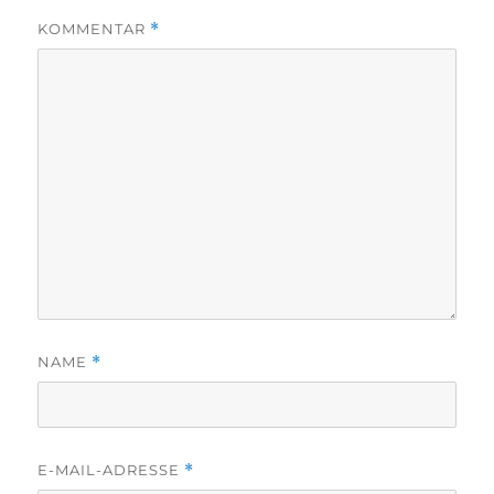
KOMMENTAR
*
NAME
*
E-MAIL-ADRESSE
*