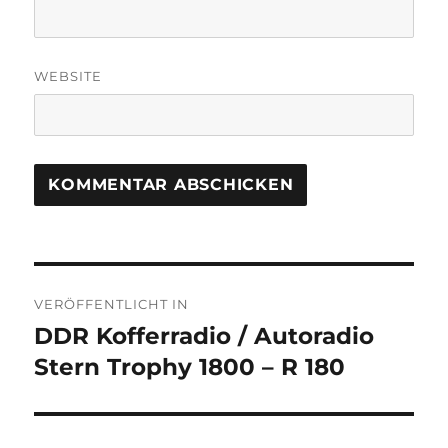
WEBSITE
Beitragsnavigation
VERÖFFENTLICHT IN
DDR Kofferradio / Autoradio
Stern Trophy 1800 – R 180