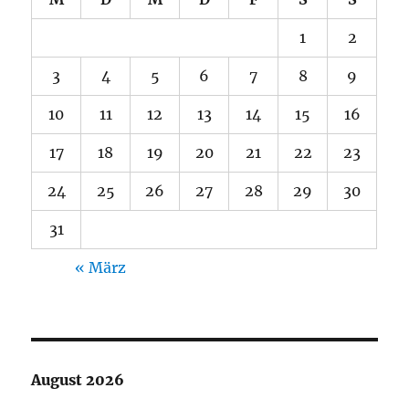
1
2
3
4
5
6
7
8
9
10
11
12
13
14
15
16
17
18
19
20
21
22
23
24
25
26
27
28
29
30
31
« März
August 2026