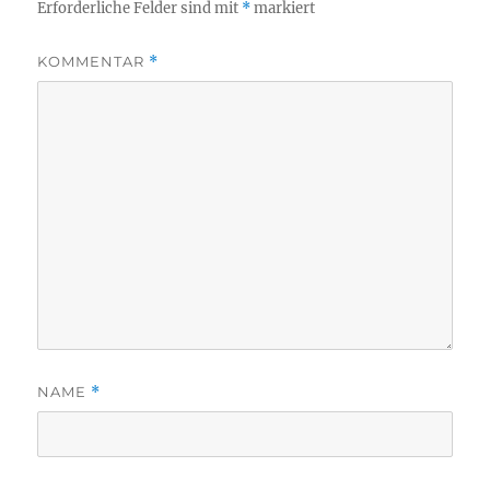
Erforderliche Felder sind mit
*
markiert
KOMMENTAR
*
NAME
*