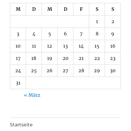
M
D
M
D
F
S
S
1
2
3
4
5
6
7
8
9
10
11
12
13
14
15
16
17
18
19
20
21
22
23
24
25
26
27
28
29
30
31
« März
Startseite