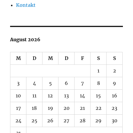
Kontakt
August 2026
M
D
M
D
F
S
S
1
2
3
4
5
6
7
8
9
10
11
12
13
14
15
16
17
18
19
20
21
22
23
24
25
26
27
28
29
30