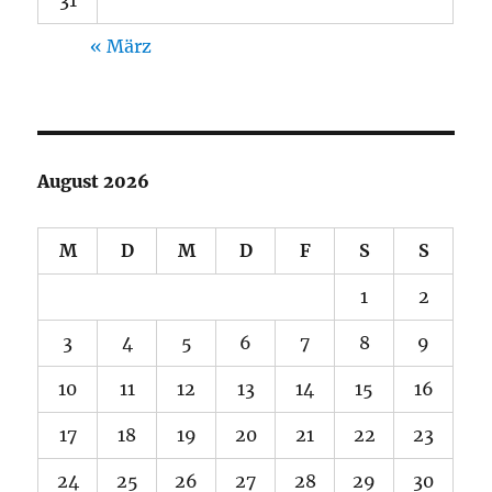
31
« März
August 2026
M
D
M
D
F
S
S
1
2
3
4
5
6
7
8
9
10
11
12
13
14
15
16
17
18
19
20
21
22
23
24
25
26
27
28
29
30