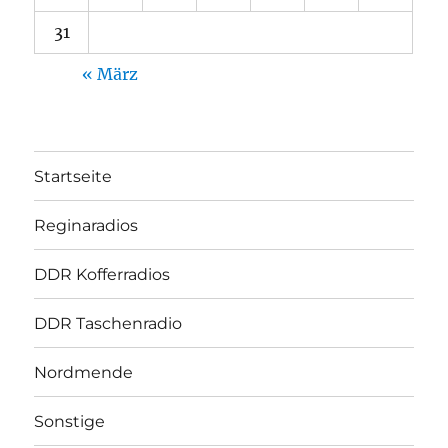
31
« März
Startseite
Reginaradios
DDR Kofferradios
DDR Taschenradio
Nordmende
Sonstige