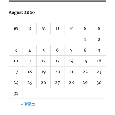
August 2026
M
D
M
D
F
S
S
1
2
3
4
5
6
7
8
9
10
11
12
13
14
15
16
17
18
19
20
21
22
23
24
25
26
27
28
29
30
31
« März