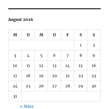
August 2026
M
D
M
D
F
S
S
1
2
3
4
5
6
7
8
9
10
11
12
13
14
15
16
17
18
19
20
21
22
23
24
25
26
27
28
29
30
31
« März