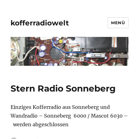
kofferradiowelt
MENÜ
Stern Radio Sonneberg
Einziges Kofferradio aus Sonneberg und
Wandradio – Sonneberg 6000 / Mascot 6030 –
werden abgeschlossen