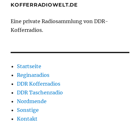
KOFFERRADIOWELT.DE
Eine private Radiosammlung von DDR-
Kofferradios.
Startseite
Reginaradios
DDR Kofferradios
DDR Taschenradio
Nordmende
Sonstige
Kontakt