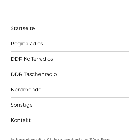
Startseite
Reginaradios
DDR Kofferradios
DDR Taschenradio
Nordmende
Sonstige
Kontakt