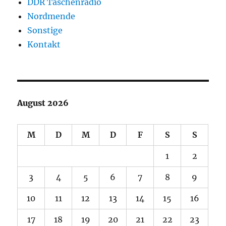
DDR Taschenradio
Nordmende
Sonstige
Kontakt
August 2026
M
D
M
D
F
S
S
1
2
3
4
5
6
7
8
9
10
11
12
13
14
15
16
17
18
19
20
21
22
23