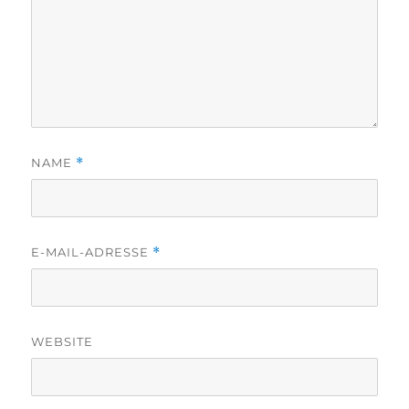
NAME
*
E-MAIL-ADRESSE
*
WEBSITE