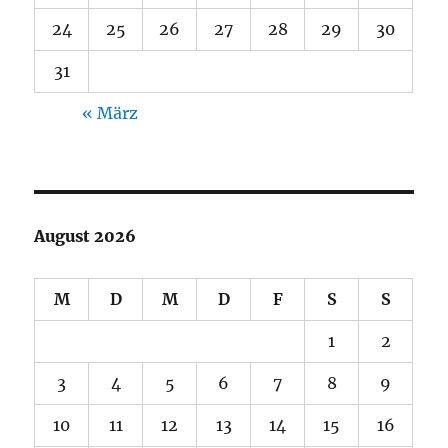
24
25
26
27
28
29
30
31
« März
August 2026
M
D
M
D
F
S
S
1
2
3
4
5
6
7
8
9
10
11
12
13
14
15
16