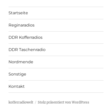
Startseite
Reginaradios
DDR Kofferradios
DDR Taschenradio
Nordmende
Sonstige
Kontakt
kofferradiowelt
Stolz präsentiert von WordPress