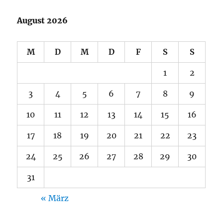
August 2026
M
D
M
D
F
S
S
1
2
3
4
5
6
7
8
9
10
11
12
13
14
15
16
17
18
19
20
21
22
23
24
25
26
27
28
29
30
31
« März