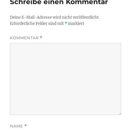
Schreibe einen Kommentar
Deine E-Mail-Adresse wird nicht veröffentlicht.
Erforderliche Felder sind mit
*
markiert
KOMMENTAR
*
NAME
*