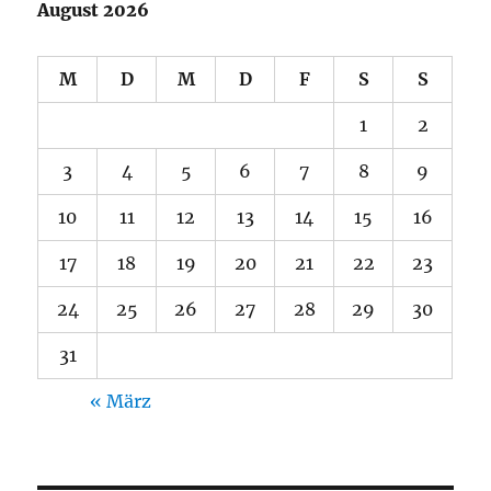
August 2026
M
D
M
D
F
S
S
1
2
3
4
5
6
7
8
9
10
11
12
13
14
15
16
17
18
19
20
21
22
23
24
25
26
27
28
29
30
31
« März