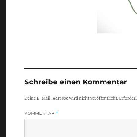
Schreibe einen Kommentar
Deine E-Mail-Adresse wird nicht veröffentlicht.
Erforderl
KOMMENTAR
*