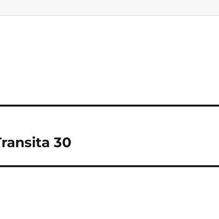
ransita 30