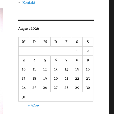
Kontakt
August 2026
M
D
M
D
F
S
S
1
2
3
4
5
6
7
8
9
10
11
12
13
14
15
16
17
18
19
20
21
22
23
24
25
26
27
28
29
30
31
« März