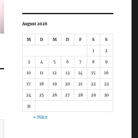
August 2026
M
D
M
D
F
S
S
1
2
3
4
5
6
7
8
9
10
11
12
13
14
15
16
17
18
19
20
21
22
23
24
25
26
27
28
29
30
31
« März