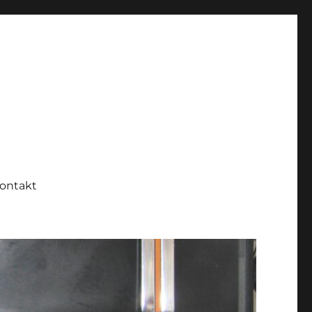
ontakt