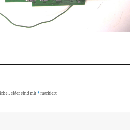
iche Felder sind mit
*
markiert