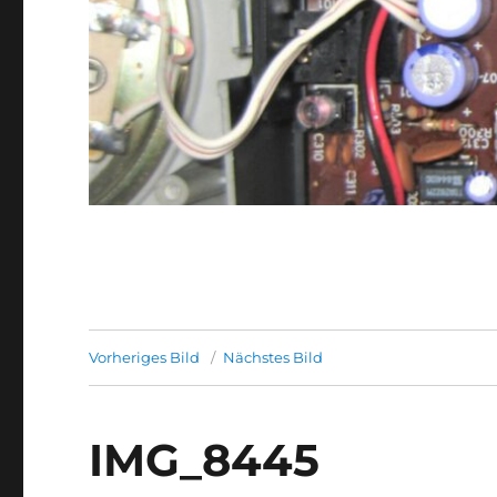
Vorheriges Bild
Nächstes Bild
IMG_8445