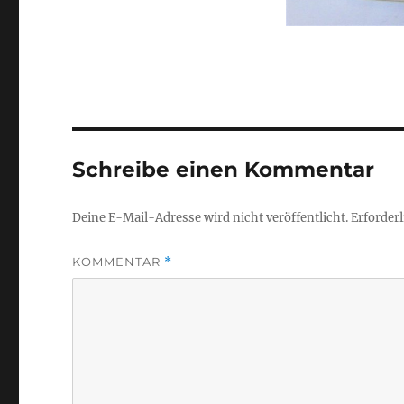
Schreibe einen Kommentar
Deine E-Mail-Adresse wird nicht veröffentlicht.
Erforderl
KOMMENTAR
*