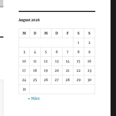
August 2026
M
D
M
D
F
S
S
1
2
3
4
5
6
7
8
9
10
11
12
13
14
15
16
17
18
19
20
21
22
23
24
25
26
27
28
29
30
31
« März