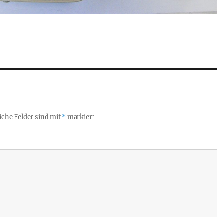
iche Felder sind mit
*
markiert