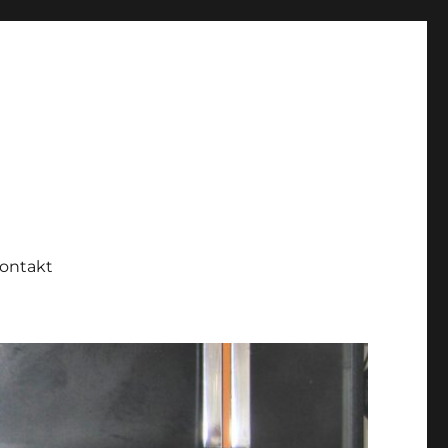
ontakt