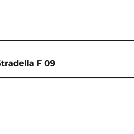
tradella F 09