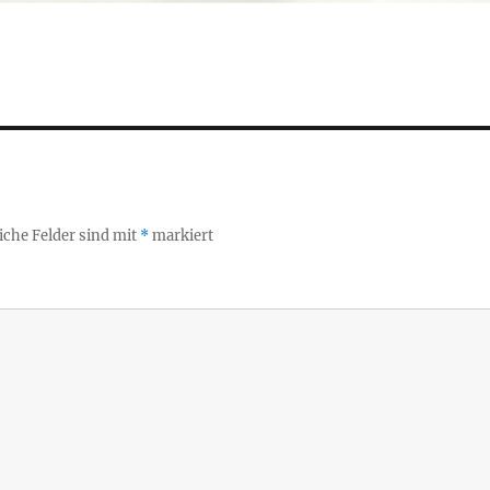
iche Felder sind mit
*
markiert