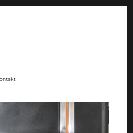
ontakt