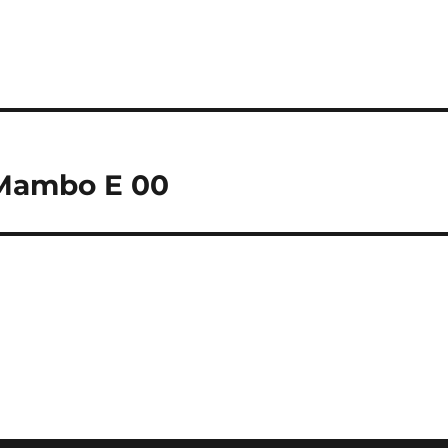
 Mambo E 00