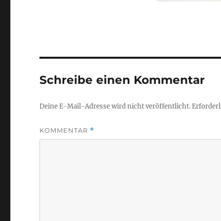
Schreibe einen Kommentar
Deine E-Mail-Adresse wird nicht veröffentlicht.
Erforderl
KOMMENTAR
*