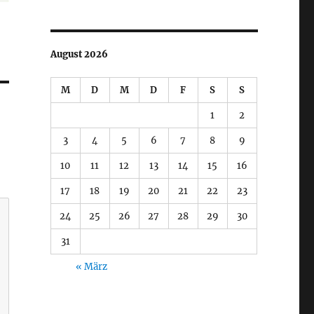
August 2026
M
D
M
D
F
S
S
1
2
3
4
5
6
7
8
9
10
11
12
13
14
15
16
17
18
19
20
21
22
23
24
25
26
27
28
29
30
31
« März