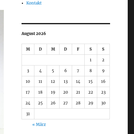
Kontakt
August 2026
M
D
M
D
F
S
S
1
2
3
4
5
6
7
8
9
10
11
12
13
14
15
16
17
18
19
20
21
22
23
24
25
26
27
28
29
30
31
« März