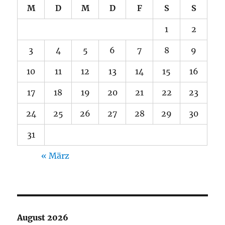
M
D
M
D
F
S
S
1
2
3
4
5
6
7
8
9
10
11
12
13
14
15
16
17
18
19
20
21
22
23
24
25
26
27
28
29
30
31
« März
August 2026