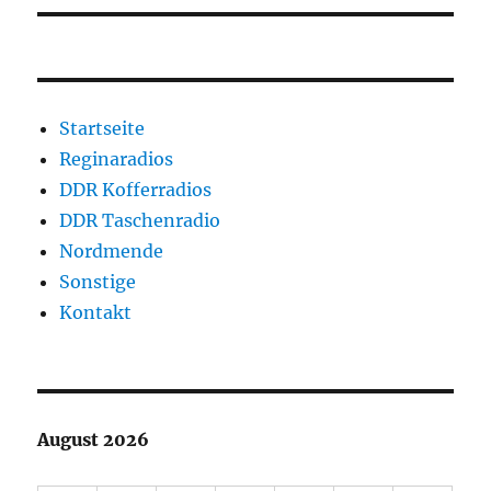
Startseite
Reginaradios
DDR Kofferradios
DDR Taschenradio
Nordmende
Sonstige
Kontakt
August 2026