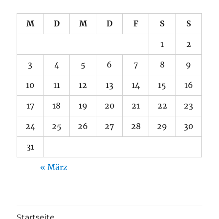
M
D
M
D
F
S
S
1
2
3
4
5
6
7
8
9
10
11
12
13
14
15
16
17
18
19
20
21
22
23
24
25
26
27
28
29
30
31
« März
Startseite