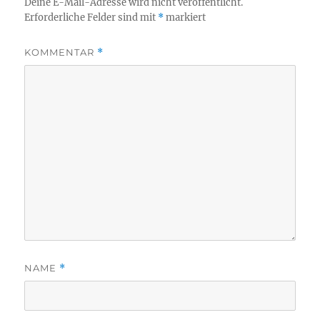
Deine E-Mail-Adresse wird nicht veröffentlicht.
Erforderliche Felder sind mit
*
markiert
KOMMENTAR
*
NAME
*