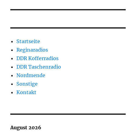
Startseite
Reginaradios
DDR Kofferradios
DDR Taschenradio
Nordmende
Sonstige
Kontakt
August 2026