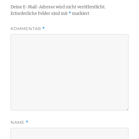
Deine E-Mail-Adresse wird nicht veröffentlicht.
Erforderliche Felder sind mit
*
markiert
KOMMENTAR
*
NAME
*