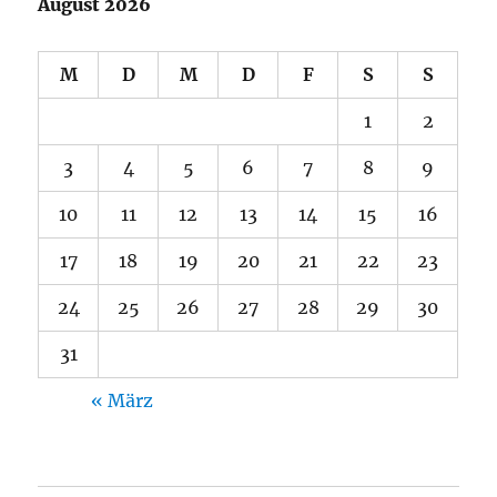
August 2026
M
D
M
D
F
S
S
1
2
3
4
5
6
7
8
9
10
11
12
13
14
15
16
17
18
19
20
21
22
23
24
25
26
27
28
29
30
31
« März