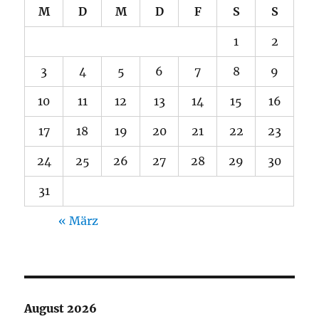
M
D
M
D
F
S
S
1
2
3
4
5
6
7
8
9
10
11
12
13
14
15
16
17
18
19
20
21
22
23
24
25
26
27
28
29
30
31
« März
August 2026