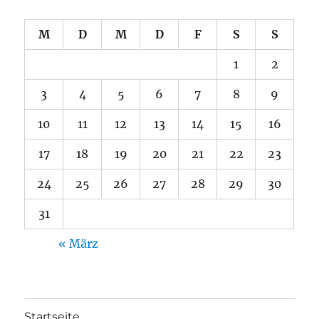
M
D
M
D
F
S
S
1
2
3
4
5
6
7
8
9
10
11
12
13
14
15
16
17
18
19
20
21
22
23
24
25
26
27
28
29
30
31
« März
Startseite