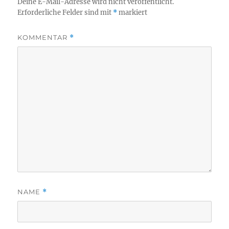
Deine E-Mail-Adresse wird nicht veröffentlicht.
Erforderliche Felder sind mit
*
markiert
KOMMENTAR
*
NAME
*