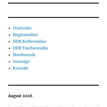
Startseite
Reginaradios
DDR Kofferradios
DDR Taschenradio
Nordmende
Sonstige
Kontakt
August 2026