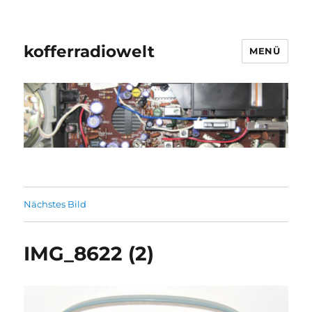
kofferradiowelt
MENÜ
Nächstes Bild
IMG_8622 (2)