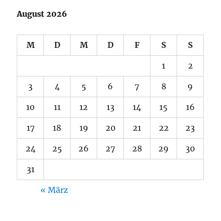
August 2026
M
D
M
D
F
S
S
1
2
3
4
5
6
7
8
9
10
11
12
13
14
15
16
17
18
19
20
21
22
23
24
25
26
27
28
29
30
31
« März