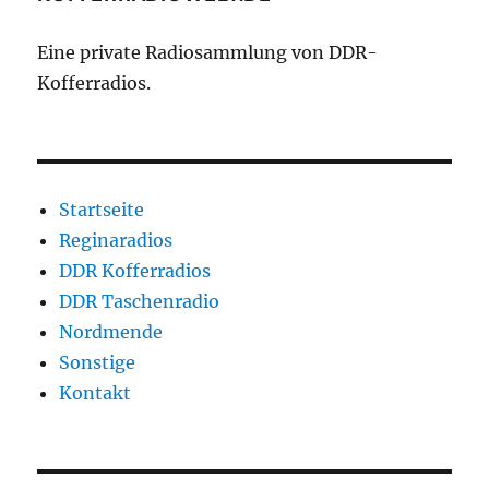
Eine private Radiosammlung von DDR-
Kofferradios.
Startseite
Reginaradios
DDR Kofferradios
DDR Taschenradio
Nordmende
Sonstige
Kontakt