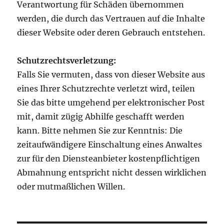
Verantwortung für Schäden übernommen
werden, die durch das Vertrauen auf die Inhalte
dieser Website oder deren Gebrauch entstehen.
Schutzrechtsverletzung:
Falls Sie vermuten, dass von dieser Website aus
eines Ihrer Schutzrechte verletzt wird, teilen
Sie das bitte umgehend per elektronischer Post
mit, damit zügig Abhilfe geschafft werden
kann. Bitte nehmen Sie zur Kenntnis: Die
zeitaufwändigere Einschaltung eines Anwaltes
zur für den Diensteanbieter kostenpflichtigen
Abmahnung entspricht nicht dessen wirklichen
oder mutmaßlichen Willen.