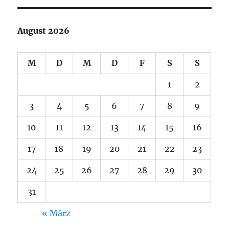
August 2026
M
D
M
D
F
S
S
1
2
3
4
5
6
7
8
9
10
11
12
13
14
15
16
17
18
19
20
21
22
23
24
25
26
27
28
29
30
31
« März