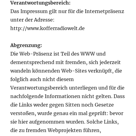
Verantwortungsbereich:
Das Impressum gilt nur für die Internetpräsenz
unter der Adresse:
http://www.kofferradiowelt.de
Abgrenzung:
Die Web-Präsenz ist Teil des WWW und
dementsprechend mit fremden, sich jederzeit
wandeln könnenden Web-Sites verknüpft, die
folglich auch nicht diesem
Verantwortungsbereich unterliegen und für die
nachfolgende Informationen nicht gelten. Dass
die Links weder gegen Sitten noch Gesetze
verstoßen, wurde genau ein mal geprüft: bevor
sie hier aufgenommen wurden. Solche Links,
die zu fremden Webprojekten führen,