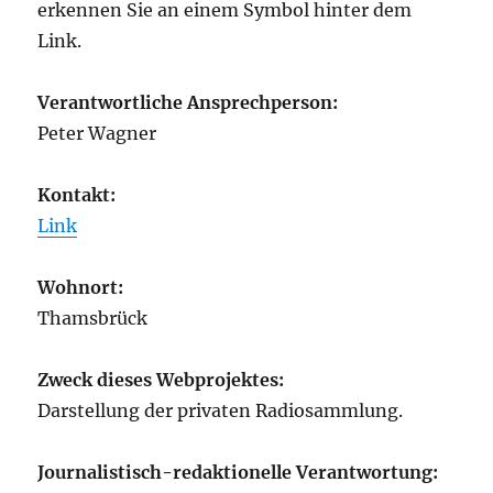
erkennen Sie an einem Symbol hinter dem
Link.
Verantwortliche Ansprechperson:
Peter Wagner
Kontakt:
Link
Wohnort:
Thamsbrück
Zweck dieses Webprojektes:
Darstellung der privaten Radiosammlung.
Journalistisch-redaktionelle Verantwortung: