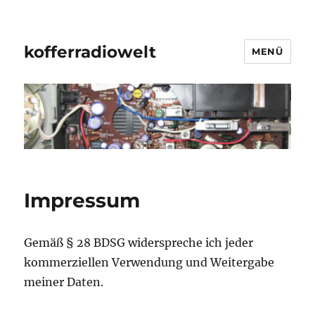
kofferradiowelt
MENÜ
Impressum
Gemäß § 28 BDSG widerspreche ich jeder
kommerziellen Verwendung und Weitergabe
meiner Daten.