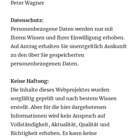
Peter Wagner
Datenschutz:
Personenbezogene Daten werden nur mit
Ihrem Wissen und Ihrer Einwilligung erhoben.
Auf Antrag erhalten Sie unentgeltlich Auskunft
zu den über Sie gespeicherten
personenbezogenen Daten.
Keine Haftung:
Die Inhalte dieses Webprojektes wurden
sorgfältig geprüft und nach bestem Wissen
erstellt. Aber für die hier dargebotenen
Informationen wird kein Anspruch auf
Vollständigkeit, Aktualität, Qualität und
Richtigkeit erhoben. Es kann keine