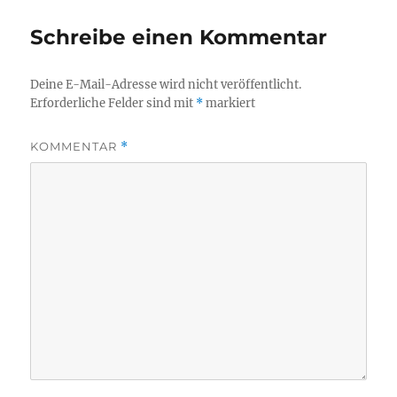
Schreibe einen Kommentar
Deine E-Mail-Adresse wird nicht veröffentlicht.
Erforderliche Felder sind mit
*
markiert
KOMMENTAR
*