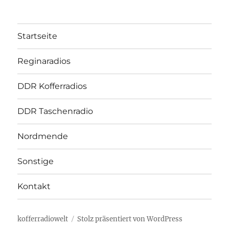
Startseite
Reginaradios
DDR Kofferradios
DDR Taschenradio
Nordmende
Sonstige
Kontakt
kofferradiowelt
Stolz präsentiert von WordPress