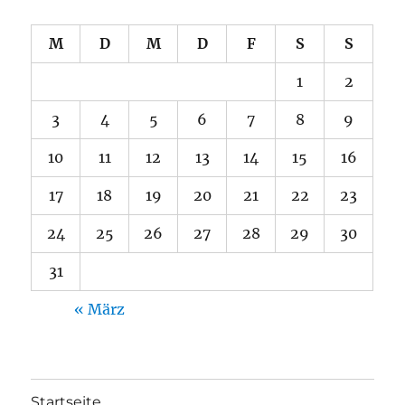
M
D
M
D
F
S
S
1
2
3
4
5
6
7
8
9
10
11
12
13
14
15
16
17
18
19
20
21
22
23
24
25
26
27
28
29
30
31
« März
Startseite