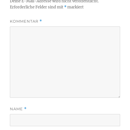
Deine E-Mail-Adresse wird nicht veröffentlicht.
Erforderliche Felder sind mit
*
markiert
KOMMENTAR
*
NAME
*