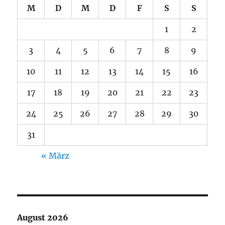
M
D
M
D
F
S
S
1
2
3
4
5
6
7
8
9
10
11
12
13
14
15
16
17
18
19
20
21
22
23
24
25
26
27
28
29
30
31
« März
August 2026