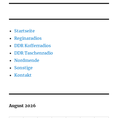
Startseite
Reginaradios
DDR Kofferradios
DDR Taschenradio
Nordmende
Sonstige
Kontakt
August 2026