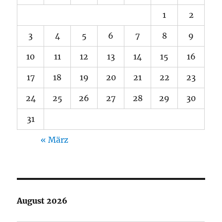
1
2
3
4
5
6
7
8
9
10
11
12
13
14
15
16
17
18
19
20
21
22
23
24
25
26
27
28
29
30
31
« März
August 2026