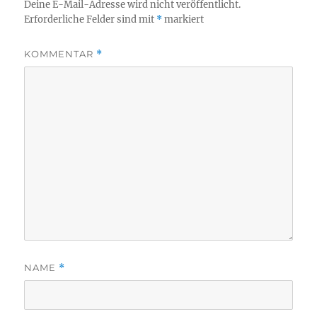
Deine E-Mail-Adresse wird nicht veröffentlicht.
Erforderliche Felder sind mit
*
markiert
KOMMENTAR
*
NAME
*