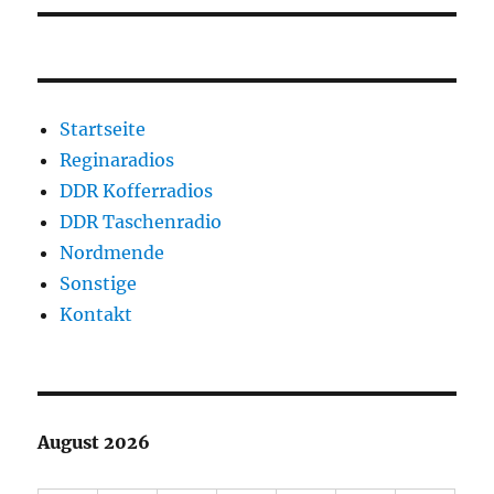
Startseite
Reginaradios
DDR Kofferradios
DDR Taschenradio
Nordmende
Sonstige
Kontakt
August 2026