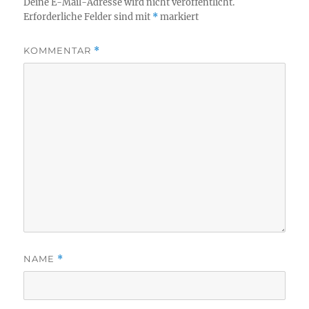
Deine E-Mail-Adresse wird nicht veröffentlicht.
Erforderliche Felder sind mit
*
markiert
KOMMENTAR
*
NAME
*