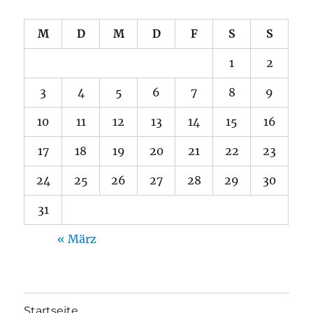
M
D
M
D
F
S
S
1
2
3
4
5
6
7
8
9
10
11
12
13
14
15
16
17
18
19
20
21
22
23
24
25
26
27
28
29
30
31
« März
Startseite