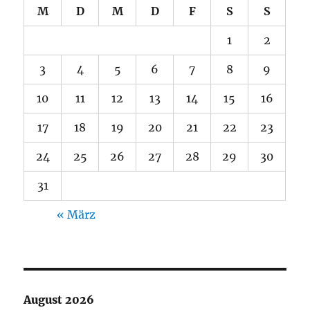
M
D
M
D
F
S
S
1
2
3
4
5
6
7
8
9
10
11
12
13
14
15
16
17
18
19
20
21
22
23
24
25
26
27
28
29
30
31
« März
August 2026