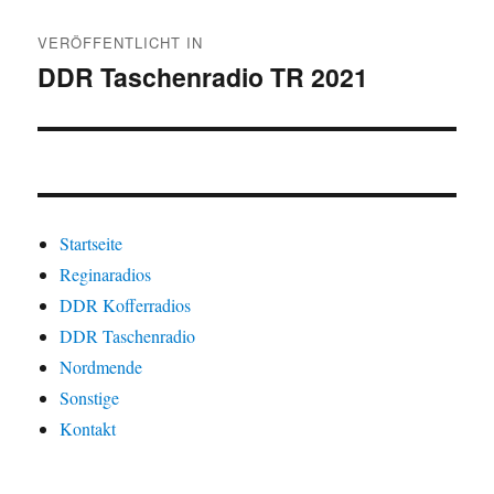
Beitragsnavigation
VERÖFFENTLICHT IN
DDR Taschenradio TR 2021
Startseite
Reginaradios
DDR Kofferradios
DDR Taschenradio
Nordmende
Sonstige
Kontakt