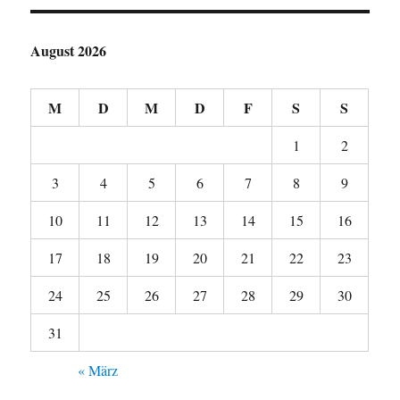
August 2026
M
D
M
D
F
S
S
1
2
3
4
5
6
7
8
9
10
11
12
13
14
15
16
17
18
19
20
21
22
23
24
25
26
27
28
29
30
31
« März