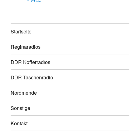
Startseite
Reginaradios
DDR Kofferradios
DDR Taschenradio
Nordmende
Sonstige
Kontakt