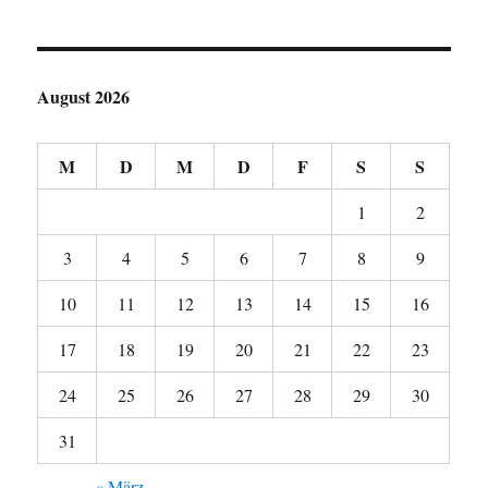
August 2026
M
D
M
D
F
S
S
1
2
3
4
5
6
7
8
9
10
11
12
13
14
15
16
17
18
19
20
21
22
23
24
25
26
27
28
29
30
31
« März