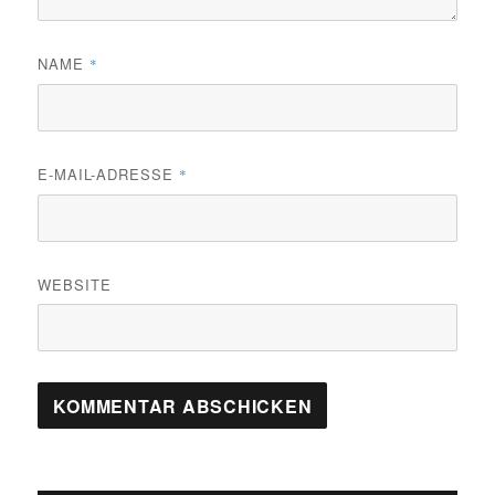
NAME
*
E-MAIL-ADRESSE
*
WEBSITE