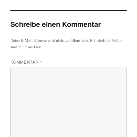
Schreibe einen Kommentar
Deine E-Mail-Adresse wird nicht veröffentlicht.
Erforderliche Felder
sind mit
*
markiert
KOMMENTAR
*