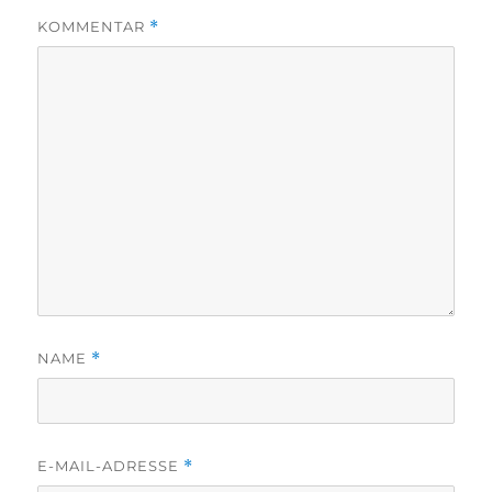
KOMMENTAR
*
NAME
*
E-MAIL-ADRESSE
*