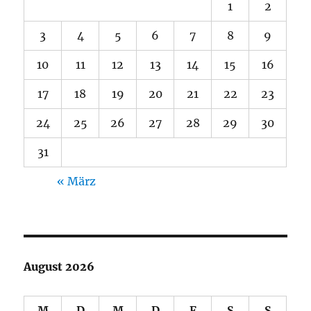
1
2
3
4
5
6
7
8
9
10
11
12
13
14
15
16
17
18
19
20
21
22
23
24
25
26
27
28
29
30
31
« März
August 2026
M
D
M
D
F
S
S