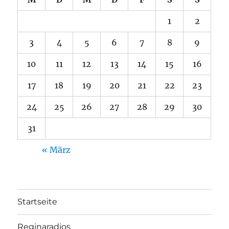
1
2
3
4
5
6
7
8
9
10
11
12
13
14
15
16
17
18
19
20
21
22
23
24
25
26
27
28
29
30
31
« März
Startseite
Reginaradios