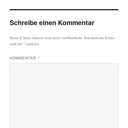
Schreibe einen Kommentar
Deine E-Mail-Adresse wird nicht veröffentlicht.
Erforderliche Felder
sind mit
*
markiert
KOMMENTAR
*