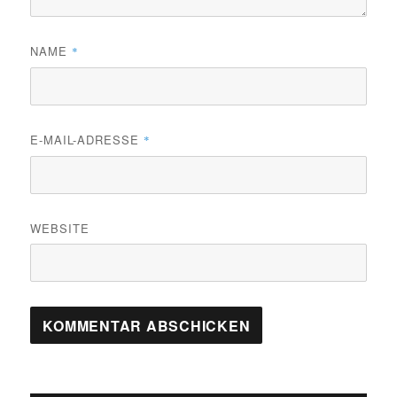
NAME
*
E-MAIL-ADRESSE
*
WEBSITE