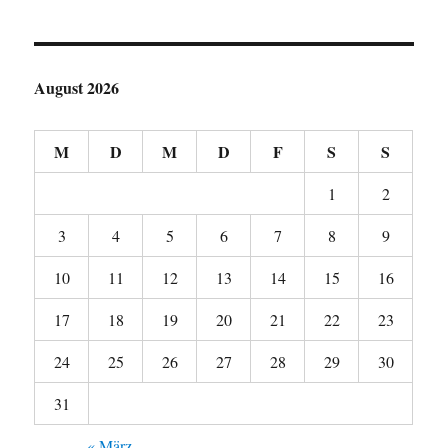
August 2026
M
D
M
D
F
S
S
1
2
3
4
5
6
7
8
9
10
11
12
13
14
15
16
17
18
19
20
21
22
23
24
25
26
27
28
29
30
31
« März