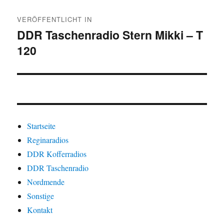
Beitragsnavigation
VERÖFFENTLICHT IN
DDR Taschenradio Stern Mikki – T
120
Startseite
Reginaradios
DDR Kofferradios
DDR Taschenradio
Nordmende
Sonstige
Kontakt