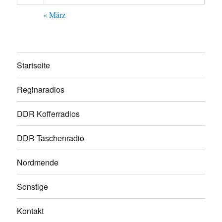
« März
Startseite
Reginaradios
DDR Kofferradios
DDR Taschenradio
Nordmende
Sonstige
Kontakt