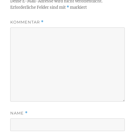
Deine E-Mail-Adresse wird nicht veröffentlicht.
Erforderliche Felder sind mit
*
markiert
KOMMENTAR
*
NAME
*