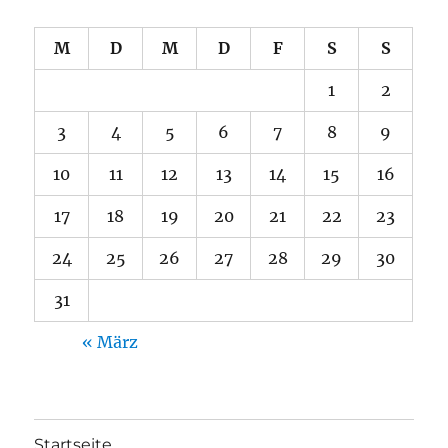
M
D
M
D
F
S
S
1
2
3
4
5
6
7
8
9
10
11
12
13
14
15
16
17
18
19
20
21
22
23
24
25
26
27
28
29
30
31
« März
Startseite