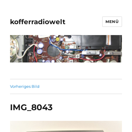
kofferradiowelt
MENÜ
Vorheriges Bild
IMG_8043