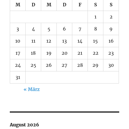
M
D
M
D
F
S
S
1
2
3
4
5
6
7
8
9
10
11
12
13
14
15
16
17
18
19
20
21
22
23
24
25
26
27
28
29
30
31
« März
August 2026