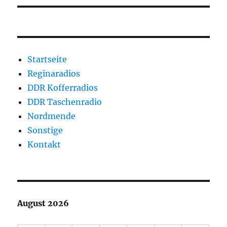
Startseite
Reginaradios
DDR Kofferradios
DDR Taschenradio
Nordmende
Sonstige
Kontakt
August 2026