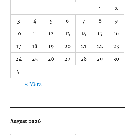
1
2
3
4
5
6
7
8
9
10
11
12
13
14
15
16
17
18
19
20
21
22
23
24
25
26
27
28
29
30
31
« März
August 2026