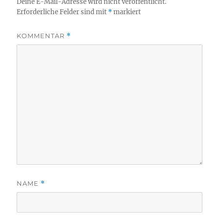
Deine E-Mail-Adresse wird nicht veröffentlicht.
Erforderliche Felder sind mit
*
markiert
KOMMENTAR
*
NAME
*