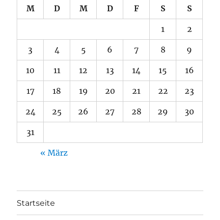
M
D
M
D
F
S
S
1
2
3
4
5
6
7
8
9
10
11
12
13
14
15
16
17
18
19
20
21
22
23
24
25
26
27
28
29
30
31
« März
Startseite