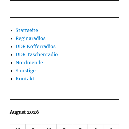
Startseite
Reginaradios
DDR Kofferradios
DDR Taschenradio
Nordmende
Sonstige
Kontakt
August 2026