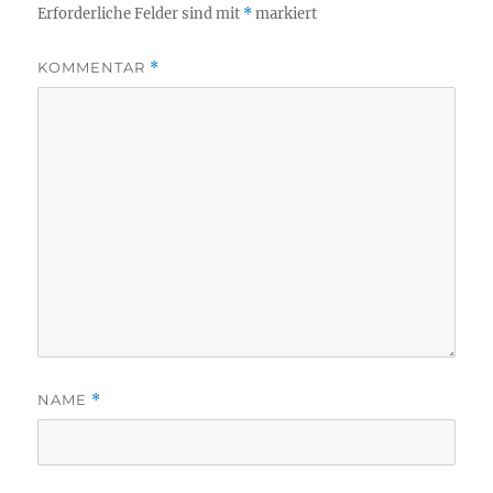
Erforderliche Felder sind mit
*
markiert
KOMMENTAR
*
NAME
*