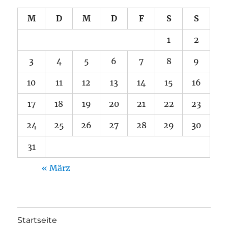
M
D
M
D
F
S
S
1
2
3
4
5
6
7
8
9
10
11
12
13
14
15
16
17
18
19
20
21
22
23
24
25
26
27
28
29
30
31
« März
Startseite