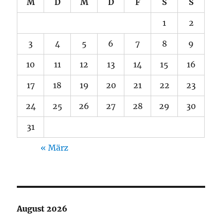
M
D
M
D
F
S
S
1
2
3
4
5
6
7
8
9
10
11
12
13
14
15
16
17
18
19
20
21
22
23
24
25
26
27
28
29
30
31
« März
August 2026