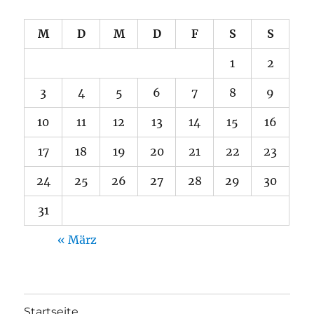
M
D
M
D
F
S
S
1
2
3
4
5
6
7
8
9
10
11
12
13
14
15
16
17
18
19
20
21
22
23
24
25
26
27
28
29
30
31
« März
Startseite