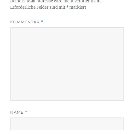
Deine E-Mail-Adresse wird nicht veröffentlicht.
Erforderliche Felder sind mit
*
markiert
KOMMENTAR
*
NAME
*