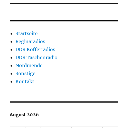
Startseite
Reginaradios
DDR Kofferradios
DDR Taschenradio
Nordmende
Sonstige
Kontakt
August 2026