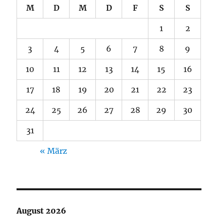
M
D
M
D
F
S
S
1
2
3
4
5
6
7
8
9
10
11
12
13
14
15
16
17
18
19
20
21
22
23
24
25
26
27
28
29
30
31
« März
August 2026