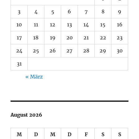
3
4
5
6
7
8
9
10
11
12
13
14
15
16
17
18
19
20
21
22
23
24
25
26
27
28
29
30
31
« März
August 2026
M
D
M
D
F
S
S