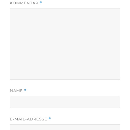
KOMMENTAR
*
NAME
*
E-MAIL-ADRESSE
*