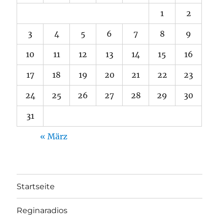
1
2
3
4
5
6
7
8
9
10
11
12
13
14
15
16
17
18
19
20
21
22
23
24
25
26
27
28
29
30
31
« März
Startseite
Reginaradios