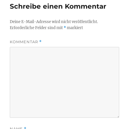
Schreibe einen Kommentar
Deine E-Mail-Adresse wird nicht veröffentlicht.
Erforderliche Felder sind mit
*
markiert
KOMMENTAR
*
NAME
*