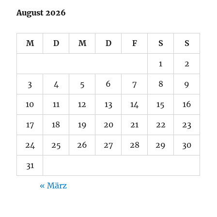
August 2026
M
D
M
D
F
S
S
1
2
3
4
5
6
7
8
9
10
11
12
13
14
15
16
17
18
19
20
21
22
23
24
25
26
27
28
29
30
31
« März