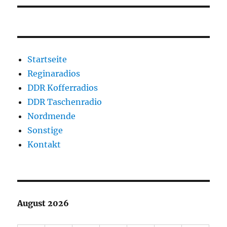
Startseite
Reginaradios
DDR Kofferradios
DDR Taschenradio
Nordmende
Sonstige
Kontakt
August 2026