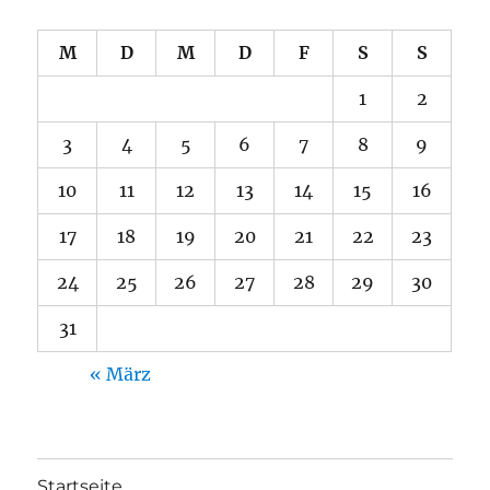
M
D
M
D
F
S
S
1
2
3
4
5
6
7
8
9
10
11
12
13
14
15
16
17
18
19
20
21
22
23
24
25
26
27
28
29
30
31
« März
Startseite