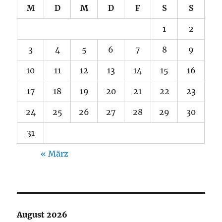
M
D
M
D
F
S
S
1
2
3
4
5
6
7
8
9
10
11
12
13
14
15
16
17
18
19
20
21
22
23
24
25
26
27
28
29
30
31
« März
August 2026