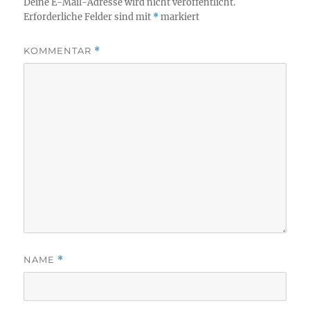
Deine E-Mail-Adresse wird nicht veröffentlicht.
Erforderliche Felder sind mit
*
markiert
KOMMENTAR
*
NAME
*