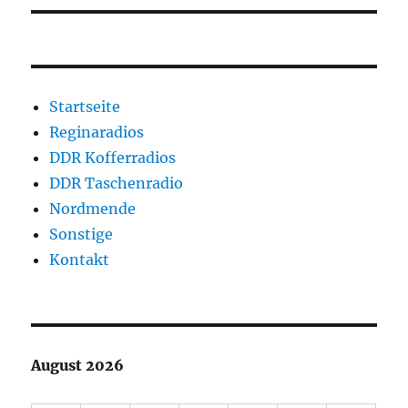
Startseite
Reginaradios
DDR Kofferradios
DDR Taschenradio
Nordmende
Sonstige
Kontakt
August 2026