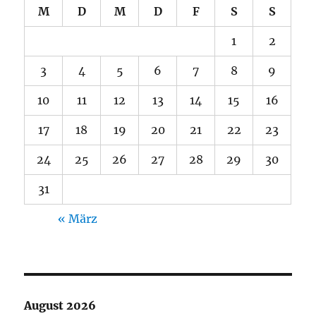
M
D
M
D
F
S
S
1
2
3
4
5
6
7
8
9
10
11
12
13
14
15
16
17
18
19
20
21
22
23
24
25
26
27
28
29
30
31
« März
August 2026