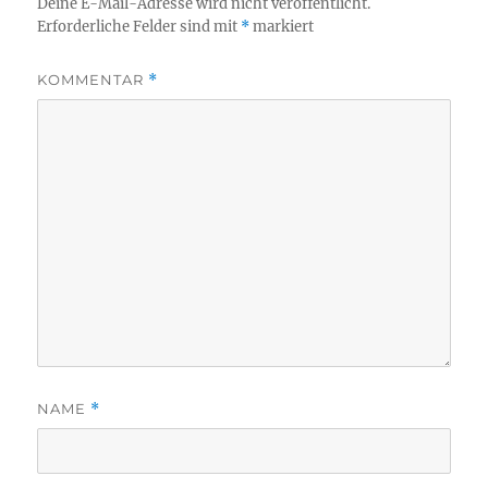
Deine E-Mail-Adresse wird nicht veröffentlicht.
Erforderliche Felder sind mit
*
markiert
KOMMENTAR
*
NAME
*