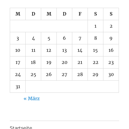
M
D
M
D
F
S
S
1
2
3
4
5
6
7
8
9
10
11
12
13
14
15
16
17
18
19
20
21
22
23
24
25
26
27
28
29
30
31
« März
Startseite