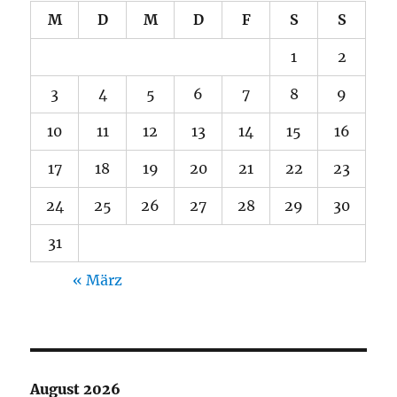
M
D
M
D
F
S
S
1
2
3
4
5
6
7
8
9
10
11
12
13
14
15
16
17
18
19
20
21
22
23
24
25
26
27
28
29
30
31
« März
August 2026