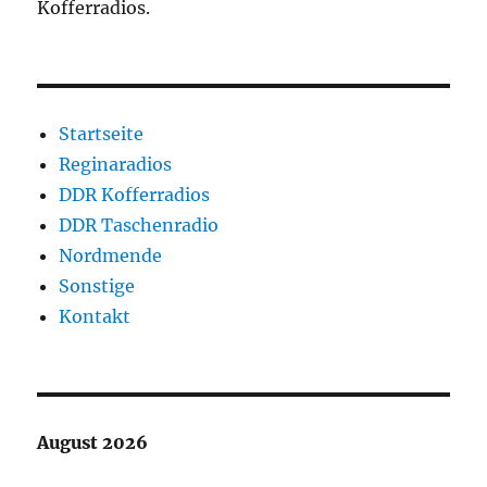
Kofferradios.
Startseite
Reginaradios
DDR Kofferradios
DDR Taschenradio
Nordmende
Sonstige
Kontakt
August 2026