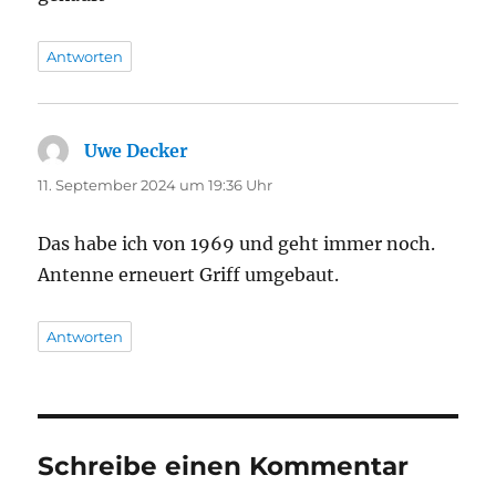
Antworten
Uwe Decker
sagt:
11. September 2024 um 19:36 Uhr
Das habe ich von 1969 und geht immer noch.
Antenne erneuert Griff umgebaut.
Antworten
Schreibe einen Kommentar