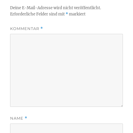
Deine E-Mail-Adresse wird nicht veröffentlicht.
Erforderliche Felder sind mit
*
markiert
KOMMENTAR
*
NAME
*