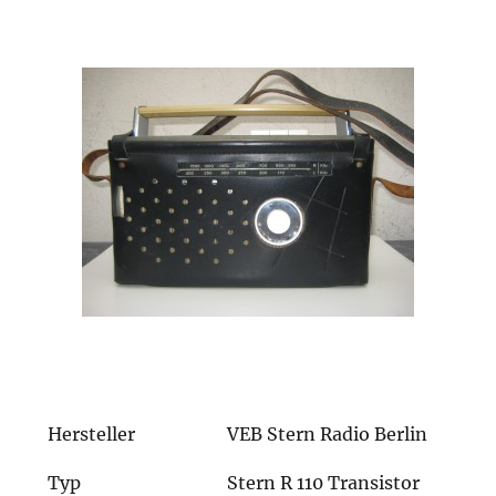
Hersteller
VEB Stern Radio Berlin
Typ
Stern R 110 Transistor