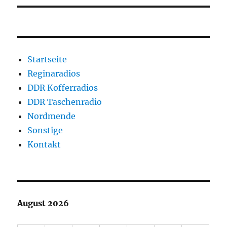
Startseite
Reginaradios
DDR Kofferradios
DDR Taschenradio
Nordmende
Sonstige
Kontakt
August 2026