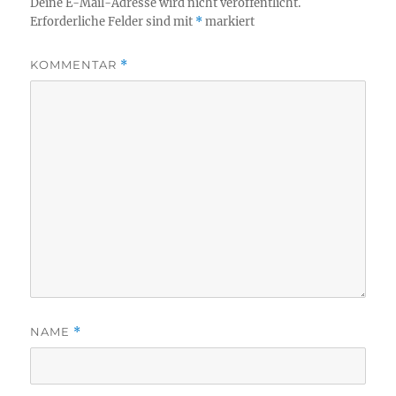
Deine E-Mail-Adresse wird nicht veröffentlicht.
Erforderliche Felder sind mit
*
markiert
KOMMENTAR
*
NAME
*