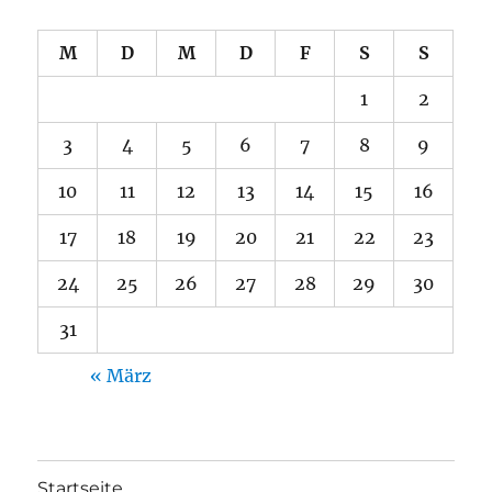
M
D
M
D
F
S
S
1
2
3
4
5
6
7
8
9
10
11
12
13
14
15
16
17
18
19
20
21
22
23
24
25
26
27
28
29
30
31
« März
Startseite