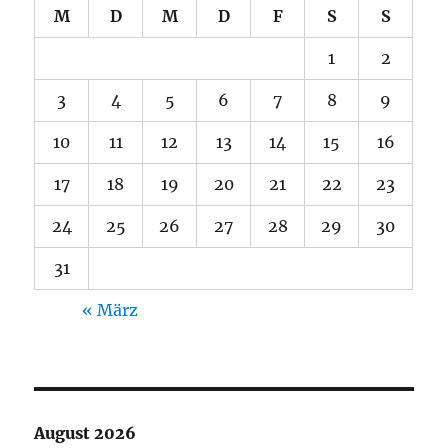
M
D
M
D
F
S
S
1
2
3
4
5
6
7
8
9
10
11
12
13
14
15
16
17
18
19
20
21
22
23
24
25
26
27
28
29
30
31
« März
August 2026