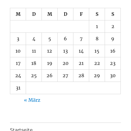
M
D
M
D
F
S
S
1
2
3
4
5
6
7
8
9
10
11
12
13
14
15
16
17
18
19
20
21
22
23
24
25
26
27
28
29
30
31
« März
Startseite