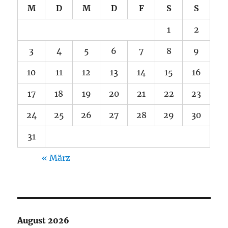
M
D
M
D
F
S
S
1
2
3
4
5
6
7
8
9
10
11
12
13
14
15
16
17
18
19
20
21
22
23
24
25
26
27
28
29
30
31
« März
August 2026