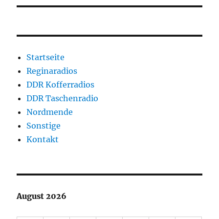
Startseite
Reginaradios
DDR Kofferradios
DDR Taschenradio
Nordmende
Sonstige
Kontakt
August 2026