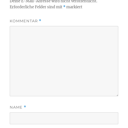
Deine E-Mail-Adresse wird nicht veröffentlicht.
Erforderliche Felder sind mit
*
markiert
KOMMENTAR
*
NAME
*