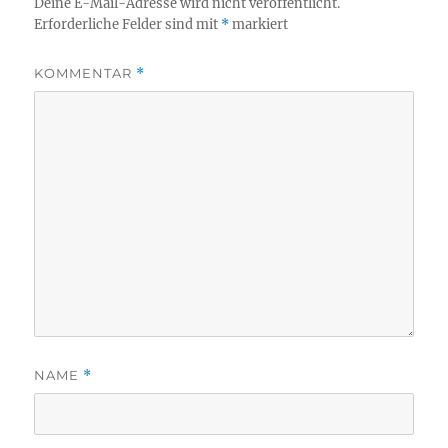
Deine E-Mail-Adresse wird nicht veröffentlicht.
Erforderliche Felder sind mit
*
markiert
KOMMENTAR
*
NAME
*