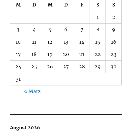
M
D
M
D
F
S
S
1
2
3
4
5
6
7
8
9
10
11
12
13
14
15
16
17
18
19
20
21
22
23
24
25
26
27
28
29
30
31
« März
August 2026