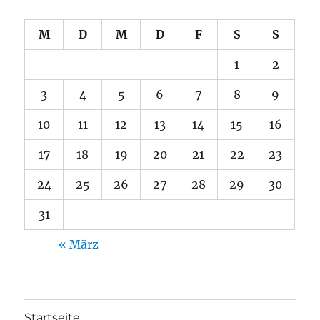
M
D
M
D
F
S
S
1
2
3
4
5
6
7
8
9
10
11
12
13
14
15
16
17
18
19
20
21
22
23
24
25
26
27
28
29
30
31
« März
Startseite