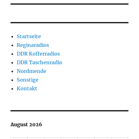
Startseite
Reginaradios
DDR Kofferradios
DDR Taschenradio
Nordmende
Sonstige
Kontakt
August 2026