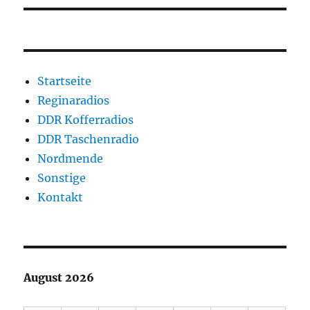
Startseite
Reginaradios
DDR Kofferradios
DDR Taschenradio
Nordmende
Sonstige
Kontakt
August 2026