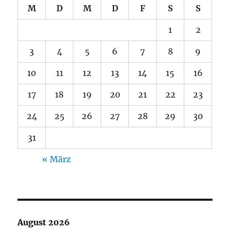
M
D
M
D
F
S
S
1
2
3
4
5
6
7
8
9
10
11
12
13
14
15
16
17
18
19
20
21
22
23
24
25
26
27
28
29
30
31
« März
August 2026