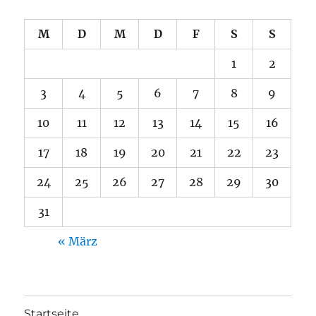
M
D
M
D
F
S
S
1
2
3
4
5
6
7
8
9
10
11
12
13
14
15
16
17
18
19
20
21
22
23
24
25
26
27
28
29
30
31
« März
Startseite