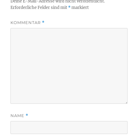
Deine E-Mail-Adresse wird nicht veröffentlicht.
Erforderliche Felder sind mit
*
markiert
KOMMENTAR
*
NAME
*