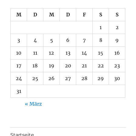
M
D
M
D
F
S
S
1
2
3
4
5
6
7
8
9
10
11
12
13
14
15
16
17
18
19
20
21
22
23
24
25
26
27
28
29
30
31
« März
Startseite