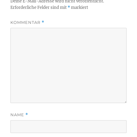
Deine E-Mail-Adresse wird nicht veröffentlicht.
Erforderliche Felder sind mit
*
markiert
KOMMENTAR
*
NAME
*