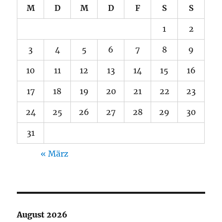
M
D
M
D
F
S
S
1
2
3
4
5
6
7
8
9
10
11
12
13
14
15
16
17
18
19
20
21
22
23
24
25
26
27
28
29
30
31
« März
August 2026