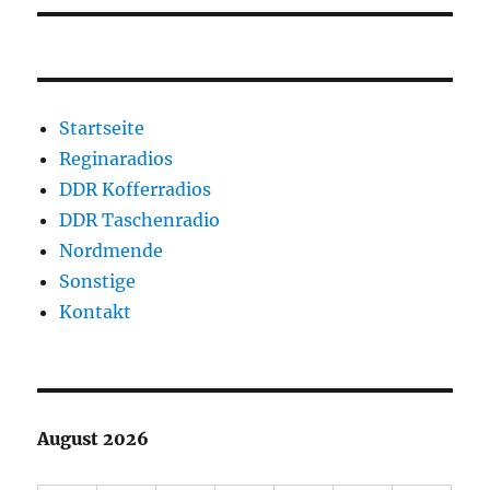
Startseite
Reginaradios
DDR Kofferradios
DDR Taschenradio
Nordmende
Sonstige
Kontakt
August 2026