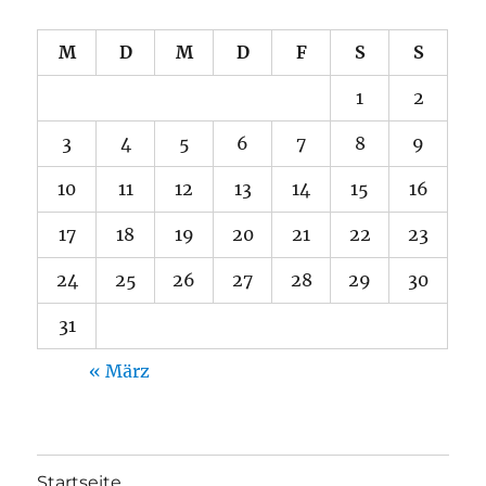
M
D
M
D
F
S
S
1
2
3
4
5
6
7
8
9
10
11
12
13
14
15
16
17
18
19
20
21
22
23
24
25
26
27
28
29
30
31
« März
Startseite