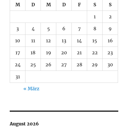
M
D
M
D
F
S
S
1
2
3
4
5
6
7
8
9
10
11
12
13
14
15
16
17
18
19
20
21
22
23
24
25
26
27
28
29
30
31
« März
August 2026