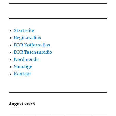
Startseite
Reginaradios
DDR Kofferradios
DDR Taschenradio
Nordmende
Sonstige
Kontakt
August 2026