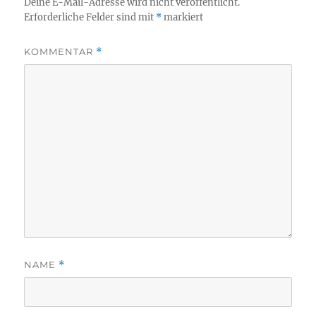
Deine E-Mail-Adresse wird nicht veröffentlicht.
Erforderliche Felder sind mit
*
markiert
KOMMENTAR
*
NAME
*