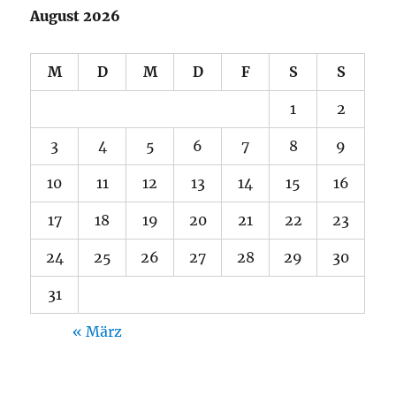
August 2026
M
D
M
D
F
S
S
1
2
3
4
5
6
7
8
9
10
11
12
13
14
15
16
17
18
19
20
21
22
23
24
25
26
27
28
29
30
31
« März