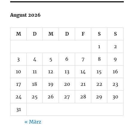
August 2026
M
D
M
D
F
S
S
1
2
3
4
5
6
7
8
9
10
11
12
13
14
15
16
17
18
19
20
21
22
23
24
25
26
27
28
29
30
31
« März