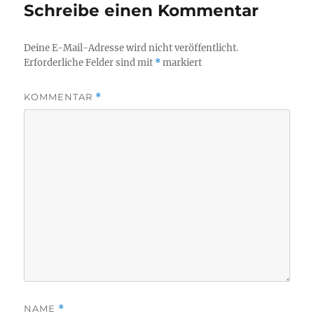
Schreibe einen Kommentar
Deine E-Mail-Adresse wird nicht veröffentlicht.
Erforderliche Felder sind mit
*
markiert
KOMMENTAR
*
NAME
*