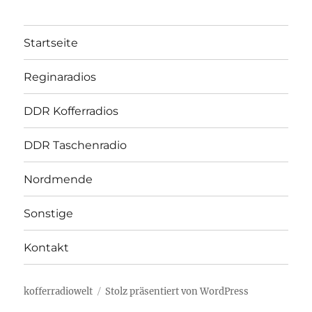
Startseite
Reginaradios
DDR Kofferradios
DDR Taschenradio
Nordmende
Sonstige
Kontakt
kofferradiowelt
Stolz präsentiert von WordPress