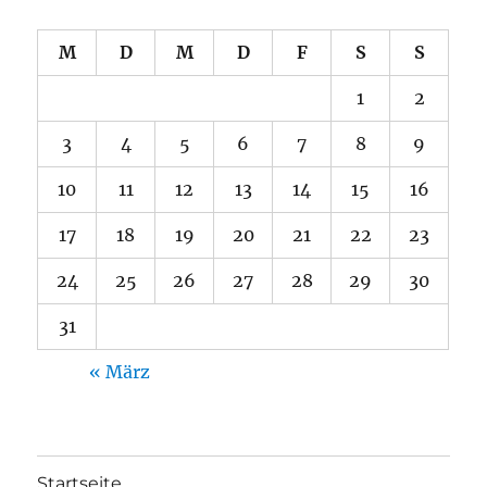
M
D
M
D
F
S
S
1
2
3
4
5
6
7
8
9
10
11
12
13
14
15
16
17
18
19
20
21
22
23
24
25
26
27
28
29
30
31
« März
Startseite