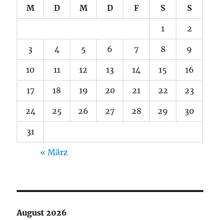
M
D
M
D
F
S
S
1
2
3
4
5
6
7
8
9
10
11
12
13
14
15
16
17
18
19
20
21
22
23
24
25
26
27
28
29
30
31
« März
August 2026