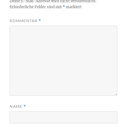
Deine E-Mail-Adresse wird nicht veröffentlicht.
Erforderliche Felder sind mit
*
markiert
KOMMENTAR
*
NAME
*