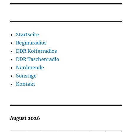
Startseite
Reginaradios
DDR Kofferradios
DDR Taschenradio
Nordmende
Sonstige
Kontakt
August 2026