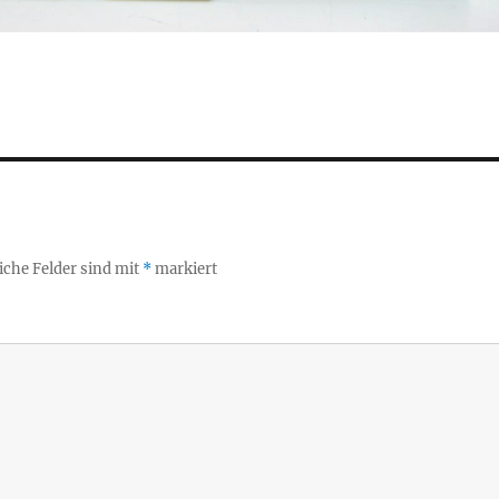
iche Felder sind mit
*
markiert