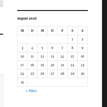
August 2026
M
D
M
D
F
S
S
1
2
3
4
5
6
7
8
9
10
11
12
13
14
15
16
17
18
19
20
21
22
23
24
25
26
27
28
29
30
31
« März