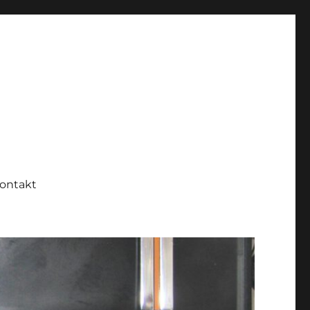
ontakt