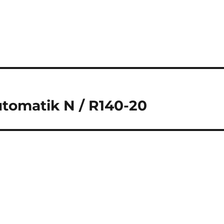
utomatik N / R140-20