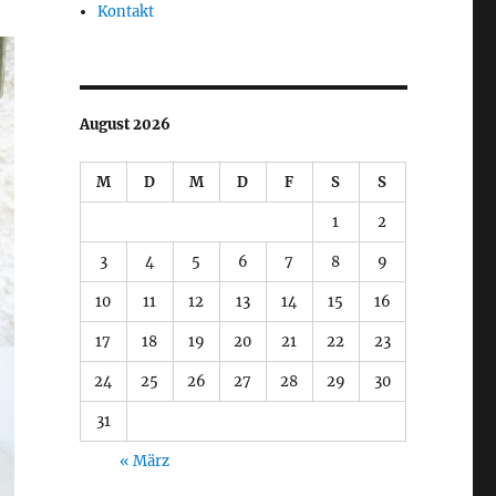
Kontakt
August 2026
M
D
M
D
F
S
S
1
2
3
4
5
6
7
8
9
10
11
12
13
14
15
16
17
18
19
20
21
22
23
24
25
26
27
28
29
30
31
« März