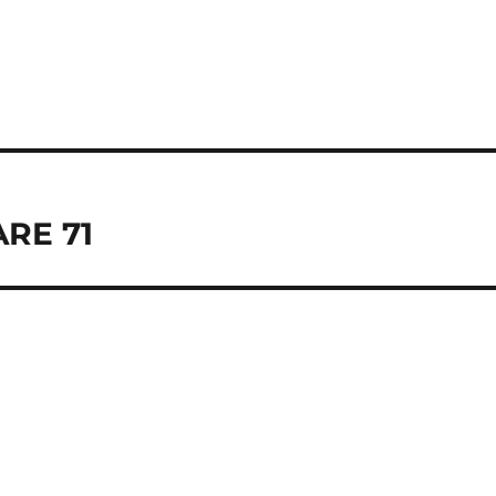
ARE 71