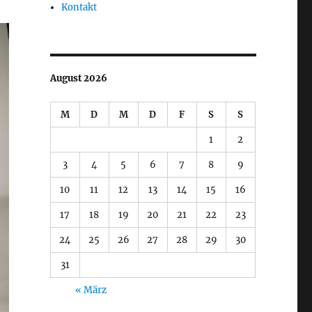
Kontakt
August 2026
M
D
M
D
F
S
S
1
2
3
4
5
6
7
8
9
10
11
12
13
14
15
16
17
18
19
20
21
22
23
24
25
26
27
28
29
30
31
« März