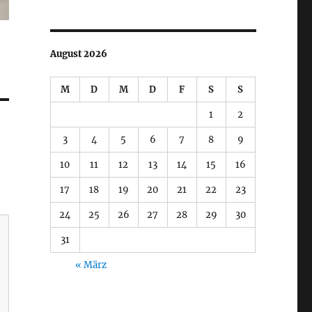
August 2026
M
D
M
D
F
S
S
1
2
3
4
5
6
7
8
9
10
11
12
13
14
15
16
17
18
19
20
21
22
23
24
25
26
27
28
29
30
31
« März