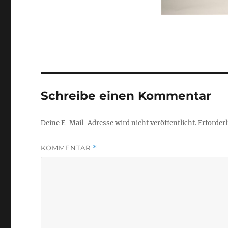
Schreibe einen Kommentar
Deine E-Mail-Adresse wird nicht veröffentlicht.
Erforderl
KOMMENTAR
*