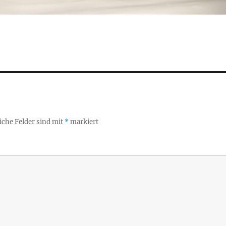
iche Felder sind mit
*
markiert