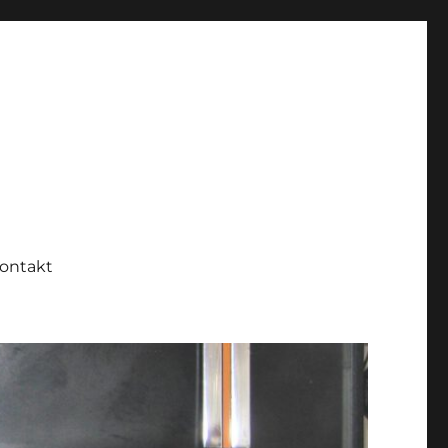
ontakt