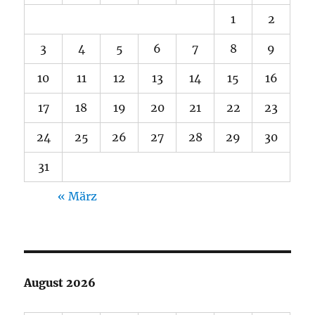
1
2
3
4
5
6
7
8
9
10
11
12
13
14
15
16
17
18
19
20
21
22
23
24
25
26
27
28
29
30
31
« März
August 2026