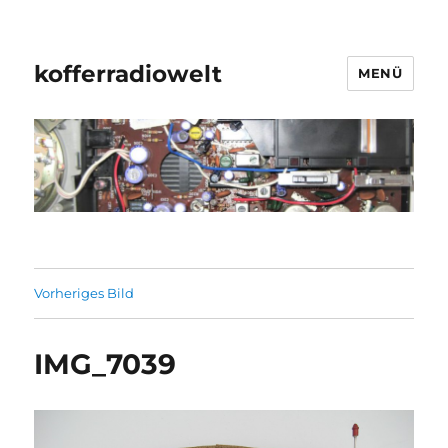
kofferradiowelt
MENÜ
Vorheriges Bild
IMG_7039