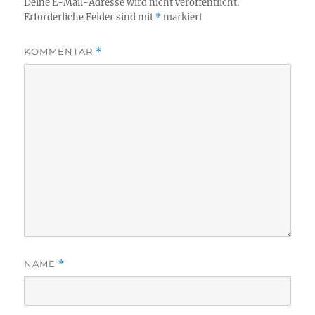
Deine E-Mail-Adresse wird nicht veröffentlicht.
Erforderliche Felder sind mit
*
markiert
KOMMENTAR
*
NAME
*