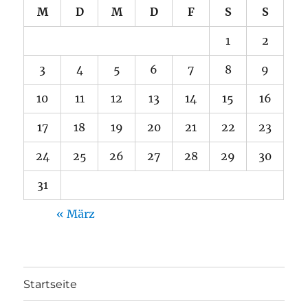
M
D
M
D
F
S
S
1
2
3
4
5
6
7
8
9
10
11
12
13
14
15
16
17
18
19
20
21
22
23
24
25
26
27
28
29
30
31
« März
Startseite