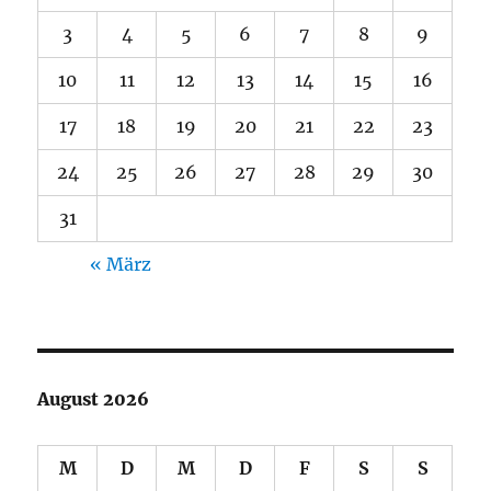
3
4
5
6
7
8
9
10
11
12
13
14
15
16
17
18
19
20
21
22
23
24
25
26
27
28
29
30
31
« März
August 2026
M
D
M
D
F
S
S