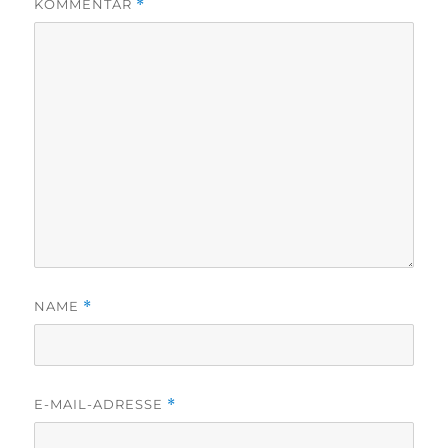
KOMMENTAR
*
NAME
*
E-MAIL-ADRESSE
*