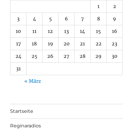
1
2
3
4
5
6
7
8
9
10
11
12
13
14
15
16
17
18
19
20
21
22
23
24
25
26
27
28
29
30
31
« März
Startseite
Reginaradios