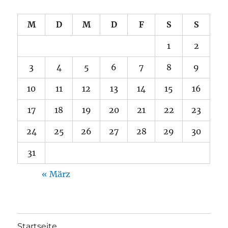
M
D
M
D
F
S
S
1
2
3
4
5
6
7
8
9
10
11
12
13
14
15
16
17
18
19
20
21
22
23
24
25
26
27
28
29
30
31
« März
Startseite