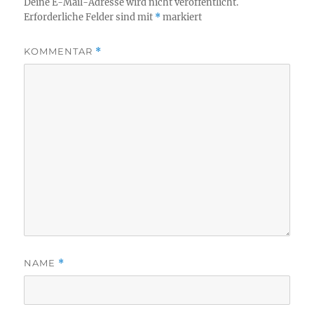
Deine E-Mail-Adresse wird nicht veröffentlicht.
Erforderliche Felder sind mit
*
markiert
KOMMENTAR
*
NAME
*