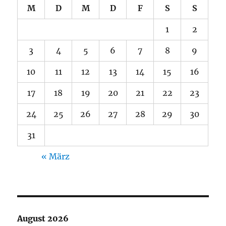
M
D
M
D
F
S
S
1
2
3
4
5
6
7
8
9
10
11
12
13
14
15
16
17
18
19
20
21
22
23
24
25
26
27
28
29
30
31
« März
August 2026