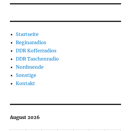
Startseite
Reginaradios
DDR Kofferradios
DDR Taschenradio
Nordmende
Sonstige
Kontakt
August 2026