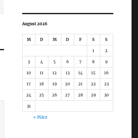
August 2026
M
D
M
D
F
S
S
1
2
3
4
5
6
7
8
9
10
11
12
13
14
15
16
17
18
19
20
21
22
23
24
25
26
27
28
29
30
31
« März