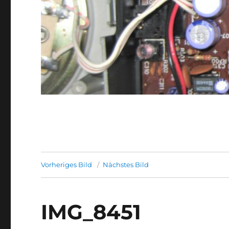
Vorheriges Bild
Nächstes Bild
IMG_8451