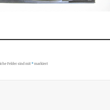
iche Felder sind mit
*
markiert