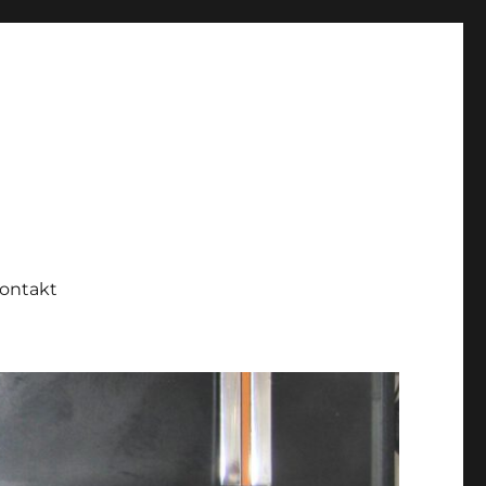
ontakt