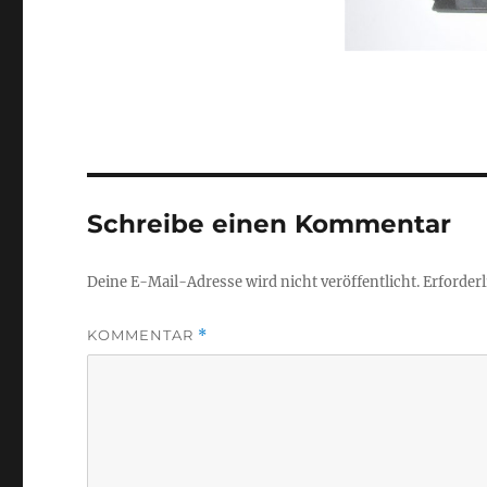
Schreibe einen Kommentar
Deine E-Mail-Adresse wird nicht veröffentlicht.
Erforderl
KOMMENTAR
*