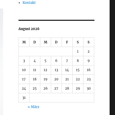
Kontakt
August 2026
M
D
M
D
F
S
S
1
2
3
4
5
6
7
8
9
10
11
12
13
14
15
16
17
18
19
20
21
22
23
24
25
26
27
28
29
30
31
« März