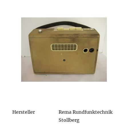
Hersteller
Rema Rundfunktechnik
Stollberg