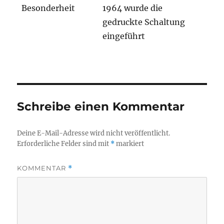
Besonderheit
1964 wurde die
gedruckte Schaltung
eingeführt
Schreibe einen Kommentar
Deine E-Mail-Adresse wird nicht veröffentlicht.
Erforderliche Felder sind mit
*
markiert
KOMMENTAR
*