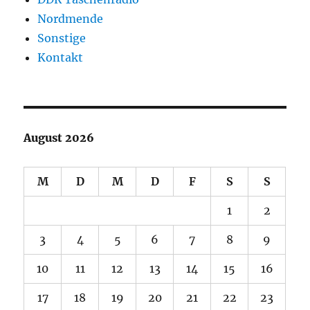
Nordmende
Sonstige
Kontakt
August 2026
M
D
M
D
F
S
S
1
2
3
4
5
6
7
8
9
10
11
12
13
14
15
16
17
18
19
20
21
22
23