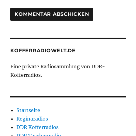
KOFFERRADIOWELT.DE
Eine private Radiosammlung von DDR-
Kofferradios.
Startseite
Reginaradios
DDR Kofferradios
DDR Taschenradio