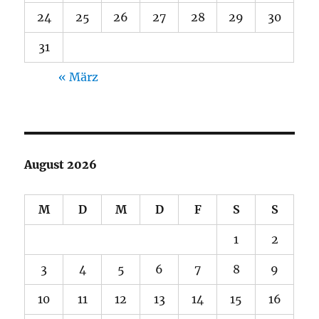
24
25
26
27
28
29
30
31
« März
August 2026
M
D
M
D
F
S
S
1
2
3
4
5
6
7
8
9
10
11
12
13
14
15
16