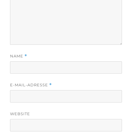
NAME
*
E-MAIL-ADRESSE
*
WEBSITE